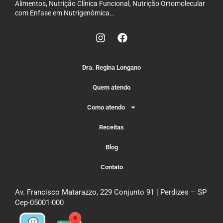
Alimentos, Nutrição Clínica Funcional, Nutrição Ortomolecular
com Enfase em Nutrigenômica…
Dra. Regina Longano
Quem atendo
Como atendo
Receitas
Blog
Contato
Av. Francisco Matarazzo, 229 Conjunto 91 | Perdizes – SP
Cep-05001-000