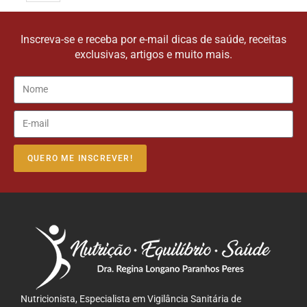
Inscreva-se e receba por e-mail dicas de saúde, receitas
exclusivas, artigos e muito mais.
QUERO ME INSCREVER!
Nutricionista, Especialista em Vigilância Sanitária de