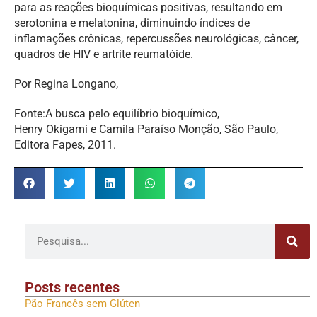
para as reações bioquímicas positivas, resultando em
serotonina e melatonina, diminuindo índices de
inflamações crônicas, repercussões neurológicas, câncer,
quadros de HIV e artrite reumatóide.
Por Regina Longano,
Fonte:A busca pelo equilíbrio bioquímico,
Henry Okigami e Camila Paraíso Monção, São Paulo,
Editora Fapes, 2011.
Posts recentes
Pão Francês sem Glúten