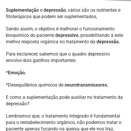
Suplementação
e
depressão
, vários são os nutrientes e
fitoterápicos que podem ser suplementados,
Sendo assim, o objetivo é melhorar o funcionamento
bioquímico do paciente
depressivo
, possibilitando à este
melhor resposta orgânica no tratamento da
depressão
,
Para esclarecer, sabemos que o quadro depressivo
envolve dois gatilhos importantes:
*
Emoção
,
*Desequilíbrios químicos de
neurotransmissores
,
E como a suplementação pode auxiliar no tratamento da
depressão?
Lembramos que, o tratamento integrado é fundamental
para o restabelecimento orgânico, não podemos tratar o
paciente apenas focando na queixa que ele nos traz,