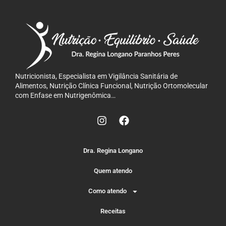
Nutricionista, Especialista em Vigilância Sanitária de
Alimentos, Nutrição Clínica Funcional, Nutrição Ortomolecular
com Enfase em Nutrigenômica…
Dra. Regina Longano
Quem atendo
Como atendo
Receitas