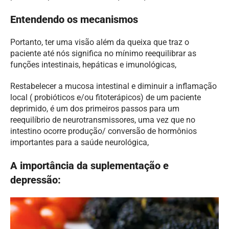
Entendendo os mecanismos
Portanto, ter uma visão além da queixa que traz o
paciente até nós significa no mínimo reequilibrar as
funções intestinais, hepáticas e imunológicas,
Restabelecer a mucosa intestinal e diminuir a inflamação
local ( probióticos e/ou fitoterápicos) de um paciente
deprimido, é um dos primeiros passos para um
reequilíbrio de neurotransmissores, uma vez que no
intestino ocorre produção/ conversão de hormônios
importantes para a saúde neurológica,
A importância da suplementação e
depressão: