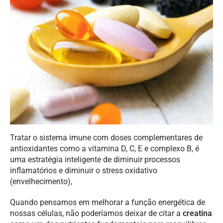
Tratar o sistema imune com doses complementares de
antioxidantes como a vitamina D, C, E e complexo B, é
uma estratégia inteligente de diminuir processos
inflamatórios e diminuir o stress oxidativo
(envelhecimento),
Quando pensamos em melhorar a função energética de
nossas células, não poderíamos deixar de citar a
creatina